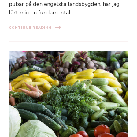
pubar på den engelska landsbygden, har jag
lärt mig en fundamental …
CONTINUE READING