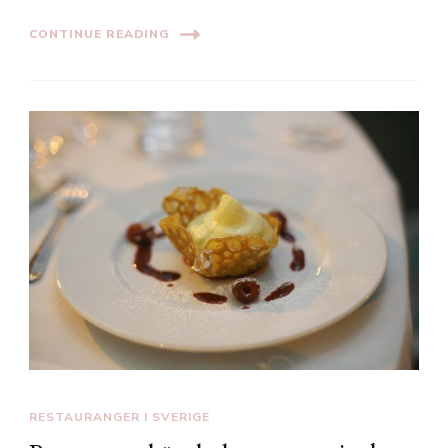
CONTINUE READING
RESTAURANGER I SVERIGE