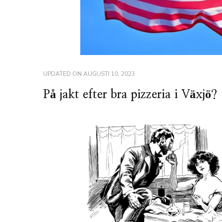
UPDATED ON
AUGUSTI 10, 2023
På jakt efter bra pizzeria i Växjö?