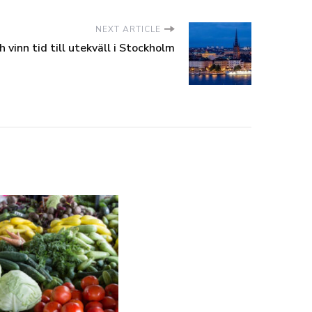
NEXT ARTICLE
vinn tid till utekväll i Stockholm