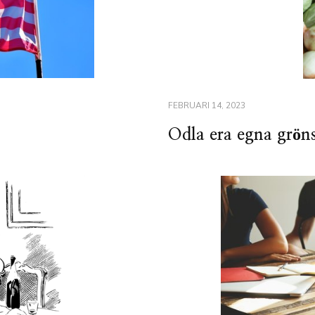
FEBRUARI 14, 2023
Odla era egna grön