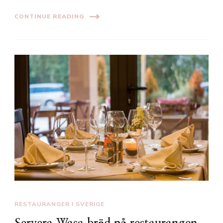
CONTINUE READING
RESTAURANGER I SVERIGE