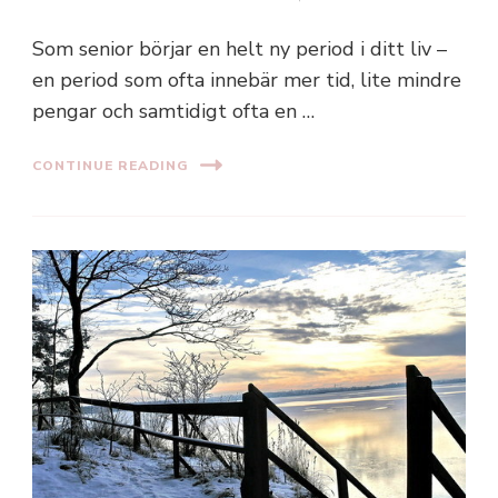
Som senior börjar en helt ny period i ditt liv –
en period som ofta innebär mer tid, lite mindre
pengar och samtidigt ofta en …
CONTINUE READING