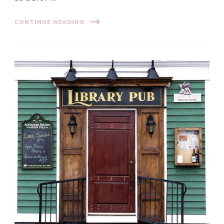
CONTINUE READING