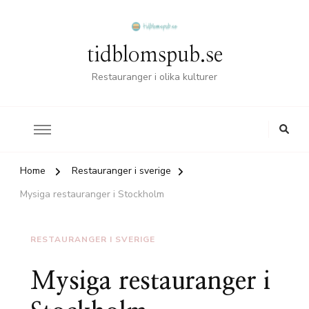
tidblomspub.se
Restauranger i olika kulturer
Home
Restauranger i sverige
Mysiga restauranger i Stockholm
RESTAURANGER I SVERIGE
Mysiga restauranger i