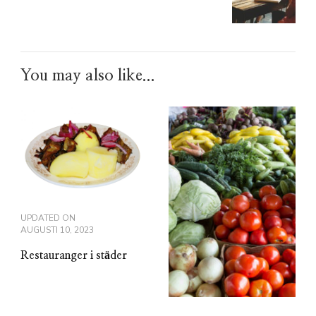
You may also like...
UPDATED ON
AUGUSTI 10, 2023
Restauranger i städer