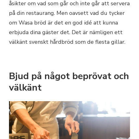
åsikter om vad som går och inte går att servera
på din restaurang. Men oavsett vad du tycker
om Wasa bröd är det en god idé att kunna
erbjuda dina gäster det. Det är nämligen ett
välkänt svenskt hårdbröd som de flesta gillar.
Bjud på något beprövat och
välkänt