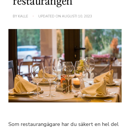
restaurangen
BY
KALLE
UPDATED ON
AUGUSTI 10, 2023
Som restaurangägare har du säkert en hel del