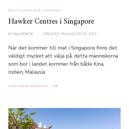
RESTAURANGER I SVERIGE
Hawker Centres i Singapore
BY
MACKENZIE
UPDATED ON
AUGUSTI 10, 2023
När det kommer till mat i Singapore finns det
väldigt mycket att välja på, detta människorna
som bor i landet kommer från både Kina,
Indien, Malaysia
CONTINUE READING