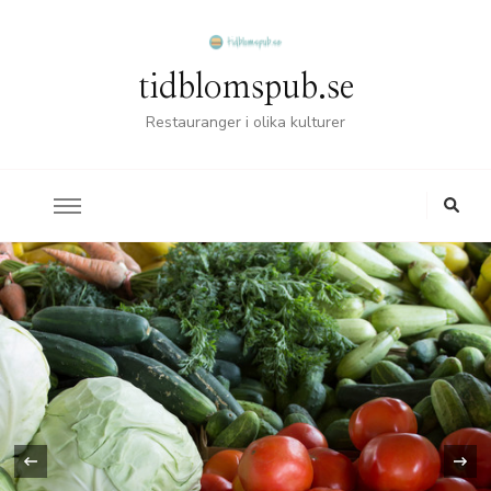
tidblomspub.se
Restauranger i olika kulturer
‹