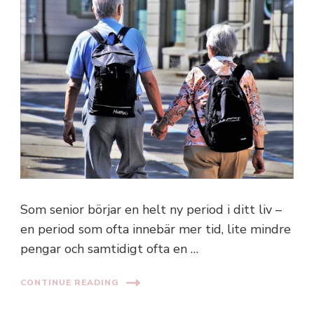
Som senior börjar en helt ny period i ditt liv –
en period som ofta innebär mer tid, lite mindre
pengar och samtidigt ofta en …
CONTINUE READING