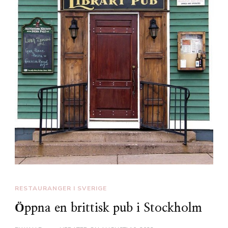
RESTAURANGER I SVERIGE
Öppna en brittisk pub i Stockholm