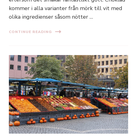
kommer i alla varianter från mörk till vit med
olika ingredienser såsom nötter …
CONTINUE READING