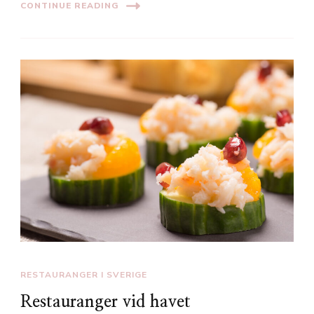
CONTINUE READING
RESTAURANGER I SVERIGE
Restauranger vid havet