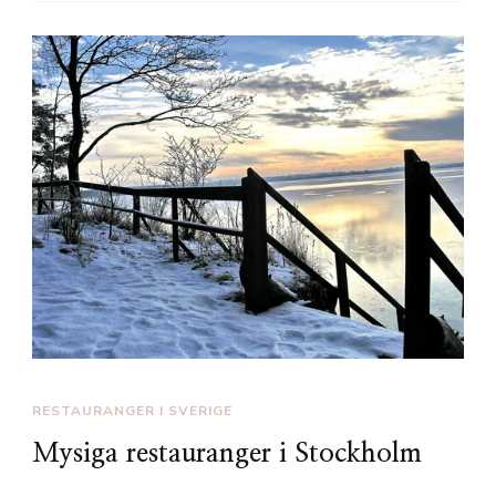
RESTAURANGER I SVERIGE
Mysiga restauranger i Stockholm